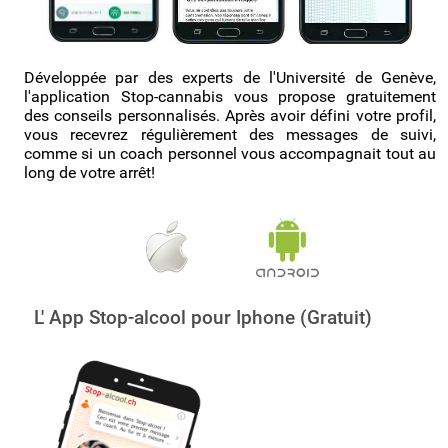
Développée par des experts de l'Université de Genève,
l'application Stop-cannabis vous propose gratuitement
des conseils personnalisés. Après avoir défini votre profil,
vous recevrez régulièrement des messages de suivi,
comme si un coach personnel vous accompagnait tout au
long de votre arrêt!
L' App Stop-alcool pour Iphone (Gratuit)