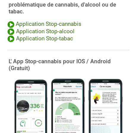
problématique de cannabis, d'alcool ou de
tabac.
Application Stop-cannabis
Application Stop-alcool
Application Stop-tabac
L' App Stop-cannabis pour IOS / Android
(Gratuit)