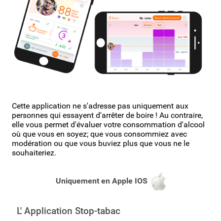
Cette application ne s'adresse pas uniquement aux
personnes qui essayent d'arrêter de boire ! Au contraire,
elle vous permet d'évaluer votre consommation d'alcool
où que vous en soyez; que vous consommiez avec
modération ou que vous buviez plus que vous ne le
souhaiteriez.
Uniquement en
Apple IOS
L' Application Stop-tabac