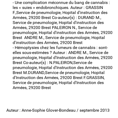
- Une complication méconnue du bang de cannabis :
les « suies » endobronchiques. Auteur : GRASSIN
F.,Service de pneumologie, Hopital d'instruction des
Armées, 29200 Brest Co-auteur(s) : DURAND M.,
Service de pneumologie, Hopital d'instruction des
Armées, 29200 Brest PALEIRON N., Service de
pneumologie, Hopital d'instruction des Armées, 29200
Brest ANDRE M., Service de pneumologie, Hopital
d'instruction des Armées, 29200 Brest
- Hémoptysies chez les fumeurs de cannabis : sont-
elles sous-estimées ? Auteur : ANDRE M., Service de
pneumologie, Hopital d'Instruction des Armées, 29200
Brest Co-auteur(s) : N.PALEIRON,Service de
pneumologie, Hopital d'Instruction des Armées, 29200
Brest M.DURAND,Service de pneumologie, Hopital
d'Instruction des Armées, 29200 Brest F.GRASSIN,
Service de pneumologie, Hopital d'Instruction des
Armées, 29200 Brest
Auteur : Anne-Sophie Glover-Bondeau / septembre 2013