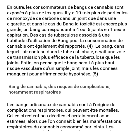
En outre, les consommateurs de bangs de cannabis sont
exposés à plus de toxiques. Il y a 10 fois plus de particules
de monoxyde de carbone dans un joint que dans une
cigarette, et dans le cas du Bang la toxicité est encore plus
grande, un bang correspondant à 4 ou 5 joints en 1 seule
aspiration. Des cas de tuberculose associés à une
habitude d'utilisation de Bang pour la consommation de
cannabis ont également été rapportés. (4) Le bang, dans
lequel l'air contenu dans le tube est inhalé, serait une voie
de transmission plus efficace de la tuberculose que les
joints. Enfin, on pense que le bang serait à plus haut
risque vasculaire qu'un simple joint, mais les données
manquent pour affirmer cette hypothèse. (5)
Bang de cannabis, des risques de complications,
notamment respiratoires
Les bangs artisanaux de cannabis sont à l'origine de
complications respiratoires, qui peuvent être mortelles.
Celles-ci restent peu décrites et certainement sous-
estimées, alors que l'on connaît bien les manifestations
respiratoires du cannabis consommé par joints. Les