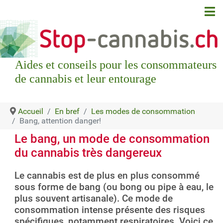
Aides et conseils pour les consommateurs
de cannabis et leur entourage
Accueil
En bref
Les modes de consommation
Bang, attention danger!
Le bang, un mode de consommation
du cannabis très dangereux
Le cannabis est de plus en plus consommé
sous forme de bang (ou bong ou pipe à eau, le
plus souvent artisanale). Ce mode de
consommation intense présente des risques
spécifiques, notamment respiratoires. Voici ce