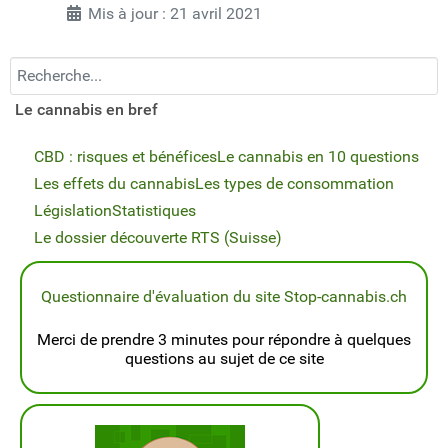
Mis à jour : 21 avril 2021
Recherchez...
Le cannabis en bref
CBD : risques et bénéfices
Le cannabis en 10 questions
Les effets du cannabis
Les types de consommation
Législation
Statistiques
Le dossier découverte RTS (Suisse)
Questionnaire d'évaluation du site Stop-cannabis.ch
Merci de prendre 3 minutes pour répondre à quelques
questions au sujet de ce site