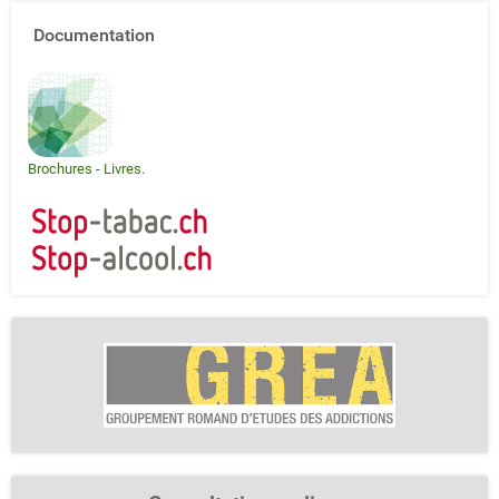
Documentation
Brochures
-
Livres
.