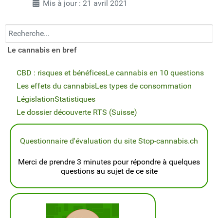
Mis à jour : 21 avril 2021
Recherchez...
Le cannabis en bref
CBD : risques et bénéfices
Le cannabis en 10 questions
Les effets du cannabis
Les types de consommation
Législation
Statistiques
Le dossier découverte RTS (Suisse)
Questionnaire d'évaluation du site Stop-cannabis.ch
Merci de prendre 3 minutes pour répondre à quelques
questions au sujet de ce site