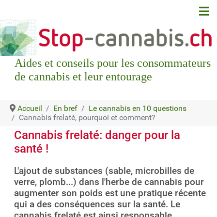
Aides et conseils pour les consommateurs
de cannabis et leur entourage
Accueil
En bref
Le cannabis en 10 questions
Cannabis frelaté, pourquoi et comment?
Cannabis frelaté: danger pour la
santé !
L'ajout de substances (sable, microbilles de
verre, plomb...) dans l'herbe de cannabis pour
augmenter son poids est une pratique récente
qui a des conséquences sur la santé. Le
cannabis frelaté est ainsi responsable