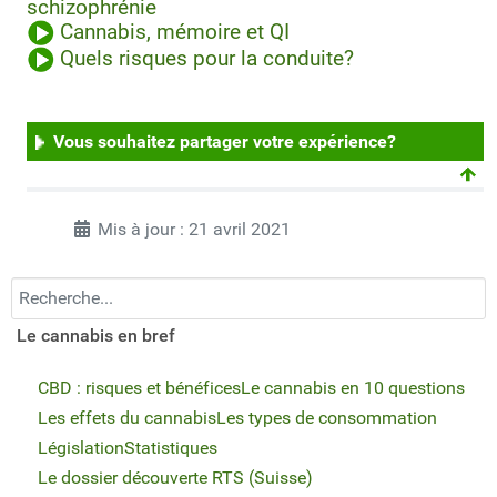
schizophrénie
Cannabis, mémoire et QI
Quels risques pour la conduite?
Vous souhaitez partager votre expérience?
Mis à jour : 21 avril 2021
Recherchez...
Le cannabis en bref
CBD : risques et bénéfices
Le cannabis en 10 questions
Les effets du cannabis
Les types de consommation
Législation
Statistiques
Le dossier découverte RTS (Suisse)