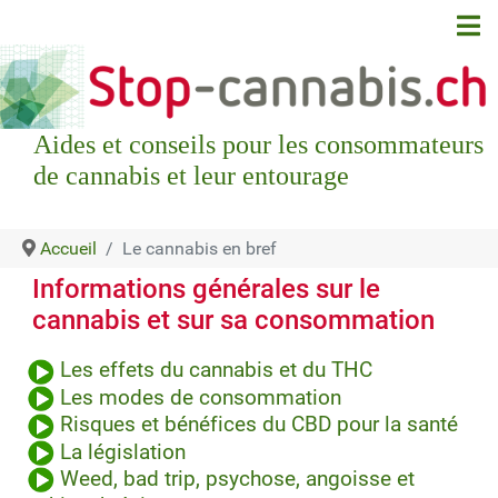
Aides et conseils pour les consommateurs
de cannabis et leur entourage
Accueil
Le cannabis en bref
Informations générales sur le
cannabis et sur sa consommation
Les effets du cannabis et du THC
Les modes de consommation
Risques et bénéfices du CBD pour la santé
La législation
Weed, bad trip, psychose, angoisse et