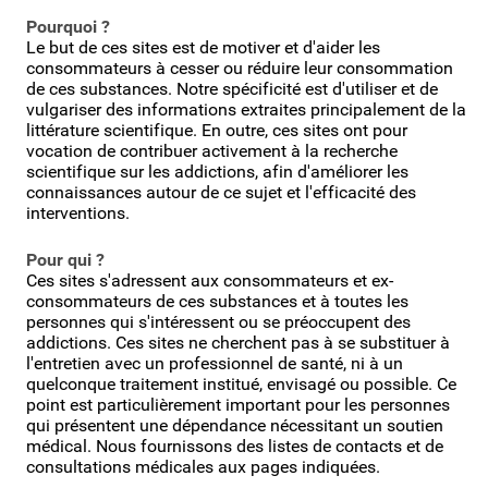
Pourquoi ?
Le but de ces sites est de motiver et d'aider les
consommateurs à cesser ou réduire leur consommation
de ces substances. Notre spécificité est d'utiliser et de
vulgariser des informations extraites principalement de la
littérature scientifique. En outre, ces sites ont pour
vocation de contribuer activement à la recherche
scientifique sur les addictions, afin d'améliorer les
connaissances autour de ce sujet et l'efficacité des
interventions.
Pour qui ?
Ces sites s'adressent aux consommateurs et ex-
consommateurs de ces substances et à toutes les
personnes qui s'intéressent ou se préoccupent des
addictions. Ces sites ne cherchent pas à se substituer à
l'entretien avec un professionnel de santé, ni à un
quelconque traitement institué, envisagé ou possible. Ce
point est particulièrement important pour les personnes
qui présentent une dépendance nécessitant un soutien
médical. Nous fournissons des listes de contacts et de
consultations médicales aux pages indiquées.