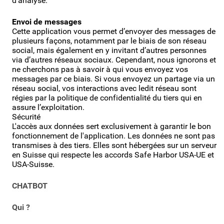
d’analyse.
Envoi de messages
Cette application vous permet d’envoyer des messages de
plusieurs façons, notamment par le biais de son réseau
social, mais également en y invitant d’autres personnes
via d’autres réseaux sociaux. Cependant, nous ignorons et
ne cherchons pas à savoir à qui vous envoyez vos
messages par ce biais. Si vous envoyez un partage via un
réseau social, vos interactions avec ledit réseau sont
régies par la politique de confidentialité du tiers qui en
assure l’exploitation.
Sécurité
L'accès aux données sert exclusivement à garantir le bon
fonctionnement de l'application. Les données ne sont pas
transmises à des tiers. Elles sont hébergées sur un serveur
en Suisse qui respecte les accords Safe Harbor USA-UE et
USA-Suisse.
CHATBOT
Qui ?