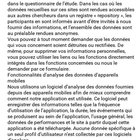
dans le questionnaire de l’étude. Dans les cas où les
données recueillies sur ces sites sont rendues accessibles
aux autres chercheurs dans un registre « repository », les
participants en sont informés avant d’être invités à nous
fournir des informations, et l’ensemble des données sont
au préalable rendues anonymes.
Vous pouvez à tout moment demander que les données
qui vous concernent soient détruites ou rectifiées. De
même, pour supprimer vos informations personnelles,
vous pouvez utiliser les liens ou les fonctions directement
intégrés dans les fonctions concernées ou nous le
demander par ce formulaire.
Fonctionnalités d’analyse des données d’appareils
mobiles
Nous utilisons un logiciel d’analyse des données fournies
depuis des appareils mobiles afin de mieux comprendre
comment notre application est utilisée. Ce logiciel peut
enregistrer des informations telles que la fréquence
d’utilisation de l’application, la durée, les événements qui
se produisent au sein de l’application, l’usage général, les
données de performances et le site à partir duquel cette
application a été téléchargée. Aucune donnée spécifique à
un seul profil d’utilisateur n’est collectée par ces logiciels