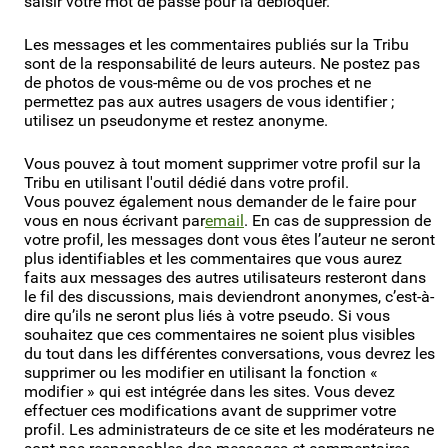
saisir votre mot de passe pour la débloquer.
Les messages et les commentaires publiés sur la Tribu
sont de la responsabilité de leurs auteurs. Ne postez pas
de photos de vous-même ou de vos proches et ne
permettez pas aux autres usagers de vous identifier ;
utilisez un pseudonyme et restez anonyme.
Vous pouvez à tout moment supprimer votre profil sur la
Tribu en utilisant l'outil dédié dans votre profil.
Vous pouvez également nous demander de le faire pour
vous en nous écrivant par
email
. En cas de suppression de
votre profil, les messages dont vous êtes l’auteur ne seront
plus identifiables et les commentaires que vous aurez
faits aux messages des autres utilisateurs resteront dans
le fil des discussions, mais deviendront anonymes, c’est-à-
dire qu’ils ne seront plus liés à votre pseudo. Si vous
souhaitez que ces commentaires ne soient plus visibles
du tout dans les différentes conversations, vous devrez les
supprimer ou les modifier en utilisant la fonction «
modifier » qui est intégrée dans les sites. Vous devez
effectuer ces modifications avant de supprimer votre
profil. Les administrateurs de ce site et les modérateurs ne