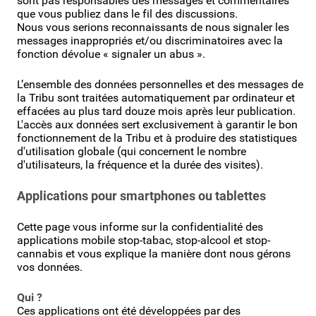
sont pas responsables des messages et commentaires
que vous publiez dans le fil des discussions.
Nous vous serions reconnaissants de nous signaler les
messages inappropriés et/ou discriminatoires avec la
fonction dévolue « signaler un abus ».
L’ensemble des données personnelles et des messages de
la Tribu sont traitées automatiquement par ordinateur et
effacées au plus tard douze mois après leur publication.
L'accès aux données sert exclusivement à garantir le bon
fonctionnement de la Tribu et à produire des statistiques
d'utilisation globale (qui concernent le nombre
d'utilisateurs, la fréquence et la durée des visites).
Applications pour smartphones ou tablettes
Cette page vous informe sur la confidentialité des
applications mobile stop-tabac, stop-alcool et stop-
cannabis et vous explique la manière dont nous gérons
vos données.
Qui ?
Ces applications ont été développées par des