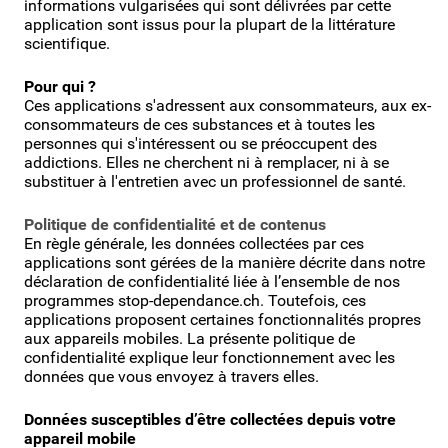
informations vulgarisées qui sont délivrées par cette
application sont issus pour la plupart de la littérature
scientifique.
Pour qui ?
Ces applications s'adressent aux consommateurs, aux ex-
consommateurs de ces substances et à toutes les
personnes qui s'intéressent ou se préoccupent des
addictions. Elles ne cherchent ni à remplacer, ni à se
substituer à l'entretien avec un professionnel de santé.
Politique de confidentialité et de contenus
En règle générale, les données collectées par ces
applications sont gérées de la manière décrite dans notre
déclaration de confidentialité liée à l’ensemble de nos
programmes stop-dependance.ch. Toutefois, ces
applications proposent certaines fonctionnalités propres
aux appareils mobiles. La présente politique de
confidentialité explique leur fonctionnement avec les
données que vous envoyez à travers elles.
Données susceptibles d’être collectées depuis votre
appareil mobile