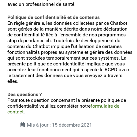
avec un professionnel de santé.
Politique de confidentialité et de contenus
En règle générale, les données collectées par ce Chatbot
sont gérées de la manière décrite dans notre déclaration
de confidentialité liée à l’ensemble de nos programmes
stop-dependance.ch. Toutefois, le développement du
contenu du Chatbot implique l'utilisation de certaines
fonctionnalités propres au système et génère des données
qui sont stockées temporairement sur ces systèmes. La
présente politique de confidentialité implique que vous
acceptez leur fonctionnement qui respecte le RGPD avec
le traitement des données que vous envoyez à travers
elles.
Des questions ?
Pour toute question concernant la présente politique de
confidentialité veuillez compléter notre
formulaire de
contact
.
Mis à jour : 15 décembre 2021