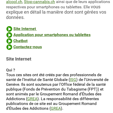
alcool.ch
,
Stop-cannabis.ch
ainsi que de leurs applications
vous
respectives pour smartphones ou tablettes. Elle
explique en détail la manière dont sont gérées vos
données.
Site Internet
Application pour smartphones ou tablettes
Chatbot
Contactez-nous
Site Internet
Qui ?
Tous ces sites ont été créés par des professionnels de
santé de l'Institut de Santé Globale (
ISG
) de l'Université de
Genève. Ils sont soutenus par l'Office fédéral de la santé
publique (Fonds de Prévention du Tabagisme (FPT))
et
sont animés par le Groupement Romand d’Études des
Addictions (
GREA
). La responsabilité des différentes
publications de ce site est au Groupement Romand
d’Études des Addictions (
GREA
).