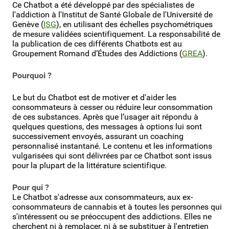
Ce Chatbot a été développé par des spécialistes de
l'addiction à l'Institut de Santé Globale de l'Université de
Genève (
ISG
), en utilisant des échelles psychométriques
de mesure validées scientifiquement. La responsabilité de
la publication de ces différents Chatbots est au
Groupement Romand d’Études des Addictions (
GREA
).
Pourquoi ?
Le but du Chatbot est de motiver et d'aider les
consommateurs à cesser ou réduire leur consommation
de ces substances. Après que l’usager ait répondu à
quelques questions, des messages à options lui sont
successivement envoyés, assurant un coaching
personnalisé instantané. Le contenu et les informations
vulgarisées qui sont délivrées par ce Chatbot sont issus
pour la plupart de la littérature scientifique.
Pour qui ?
Le Chatbot s'adresse aux consommateurs, aux ex-
consommateurs de cannabis et à toutes les personnes qui
s'intéressent ou se préoccupent des addictions. Elles ne
cherchent ni à remplacer, ni à se substituer à l'entretien