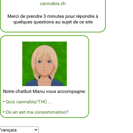
cannabis.ch
Merci de prendre 3 minutes pour répondre à
quelques questions au sujet de ce site
Notre chatbot Manu vous accompagne:
•
Quiz cannabis/THC ...
•
Où en est ma consommation?