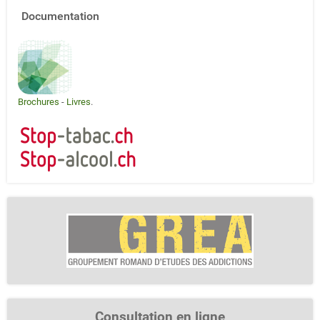
Documentation
Brochures
-
Livres
.
Consultation en ligne