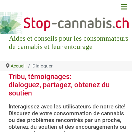
Aides et conseils pour les consommateurs
de cannabis et leur entourage
Accueil
Dialoguer
Tribu, témoignages:
dialoguez, partagez, obtenez du
soutien
Interagissez avec les utilisateurs de notre site!
Discutez de votre consommation de cannabis
ou des problèmes rencontrés par un proche,
obtenez du soutien et des encouragements ou