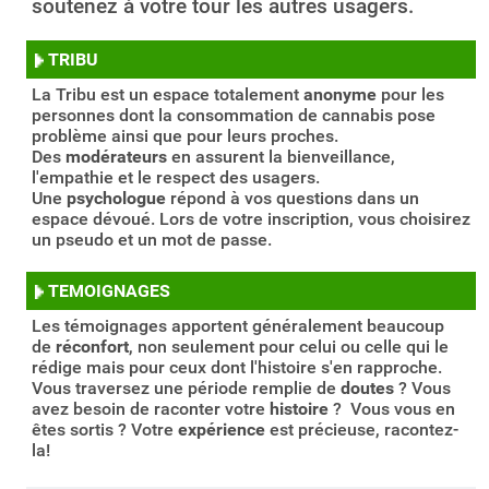
soutenez à votre tour les autres usagers.
TRIBU
La Tribu est un espace totalement
anonyme
pour les
personnes dont la consommation de cannabis pose
problème ainsi que pour leurs proches.
Des
modérateurs
en assurent la bienveillance,
l'empathie et le respect des usagers.
Une
psychologue
répond à vos questions dans un
espace dévoué. Lors de votre inscription, vous choisirez
un pseudo et un mot de passe.
TEMOIGNAGES
Les témoignages apportent généralement beaucoup
de
réconfort
, non seulement pour celui ou celle qui le
rédige mais pour ceux dont l'histoire s'en rapproche.
Vous traversez une période remplie de
doutes
? Vous
avez besoin de raconter votre
histoire
? Vous vous en
êtes sortis ? Votre
expérience
est précieuse, racontez-
la!