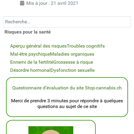
Mis à jour : 21 avril 2021
Recherchez...
Risques pour la santé
Aperçu général des risques
Troubles cognitifs
Mal-être psychique
Maladies organiques
Ennemi de la fertilité
Grossesse à risque
Désordre hormonal
Dysfonction sexuelle
Questionnaire d'évaluation du site Stop-cannabis.ch
Merci de prendre 3 minutes pour répondre à quelques
questions au sujet de ce site