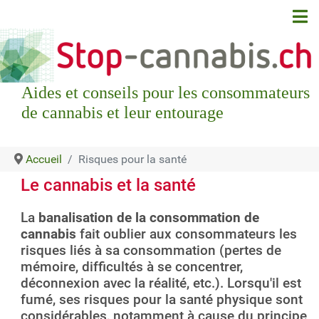
Aides et conseils pour les consommateurs
de cannabis et leur entourage
Accueil
Risques pour la santé
Le cannabis et la santé
La
banalisation de la consommation de
cannabis
fait oublier aux consommateurs les
risques liés à sa consommation (pertes de
mémoire, difficultés à se concentrer,
déconnexion avec la réalité, etc.). Lorsqu'il est
fumé, ses risques pour la santé physique sont
considérables, notamment à cause du principe