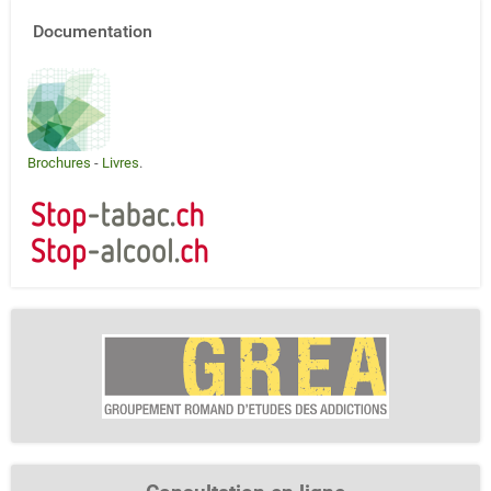
Documentation
Brochures
-
Livres
.