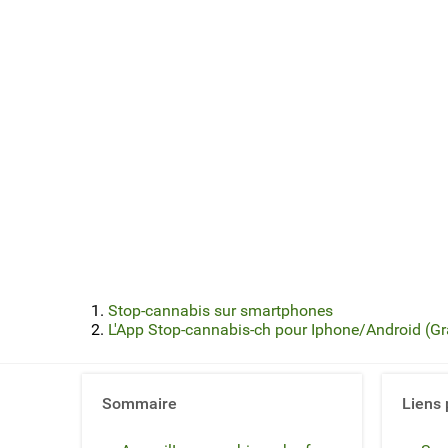
Stop-cannabis sur smartphones
L'App Stop-cannabis-ch pour Iphone/Android (Gra
Sommaire
Liens 