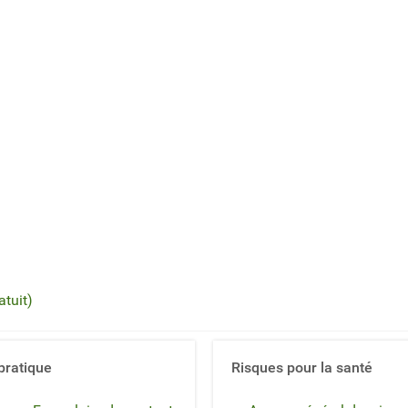
tuit)
pratique
Risques pour la santé