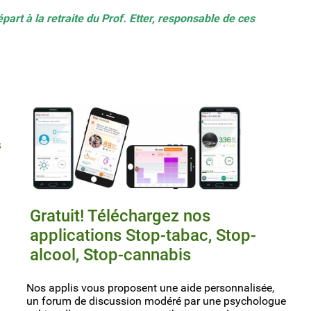
part à la retraite du Prof. Etter, responsable de ces
s
Gratuit! Téléchargez nos
applications Stop-tabac, Stop-
alcool, Stop-cannabis
Nos applis vous proposent une aide personnalisée,
un forum de discussion modéré par une psychologue