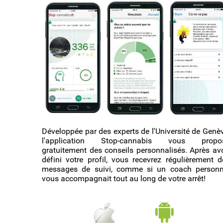
Développée par des experts de l'Université de Genèv
l'application Stop-cannabis vous propo
gratuitement des conseils personnalisés. Après avo
défini votre profil, vous recevrez régulièrement d
messages de suivi, comme si un coach personn
vous accompagnait tout au long de votre arrêt!