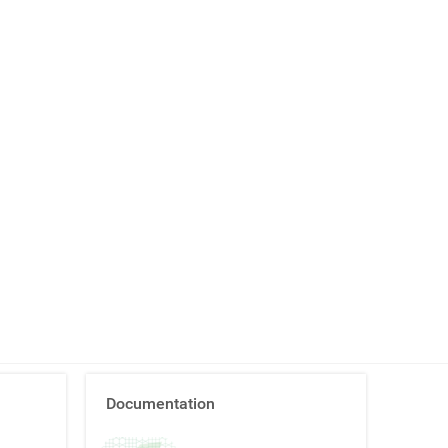
Documentation