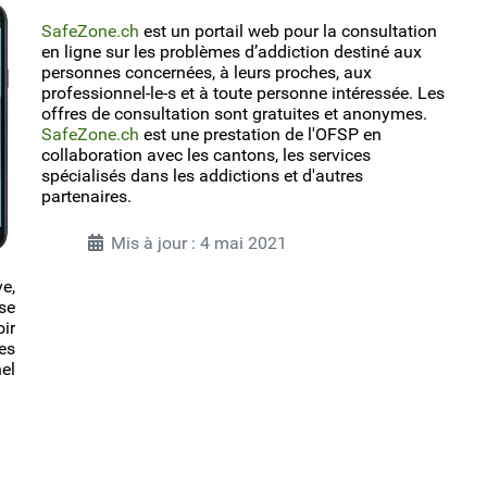
SafeZone.ch
est un portail web pour la consultation
en ligne sur les problèmes d’addiction destiné aux
personnes concernées, à leurs proches, aux
professionnel-le-s et à toute personne intéressée. Les
offres de consultation sont gratuites et anonymes.
SafeZone.ch
est une prestation de l'OFSP en
collaboration avec les cantons, les services
spécialisés dans les addictions et d'autres
partenaires.
Mis à jour : 4 mai 2021
e,
se
ir
es
el