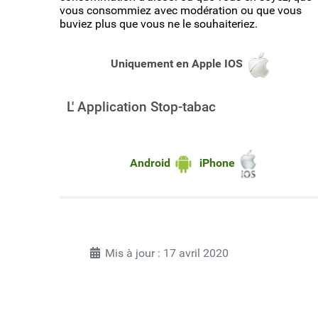
vous consommiez avec modération ou que vous
buviez plus que vous ne le souhaiteriez.
Uniquement en
Apple IOS
L' Application Stop-tabac
Android
iPhone
Mis à jour : 17 avril 2020