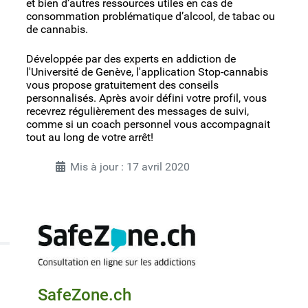
et bien d’autres ressources utiles en cas de
consommation problématique d’alcool, de tabac ou
de cannabis.
Développée par des experts en addiction de
l'Université de Genève, l'application Stop-cannabis
vous propose gratuitement des conseils
personnalisés. Après avoir défini votre profil, vous
recevrez régulièrement des messages de suivi,
comme si un coach personnel vous accompagnait
tout au long de votre arrêt!
Mis à jour : 17 avril 2020
SafeZone.ch