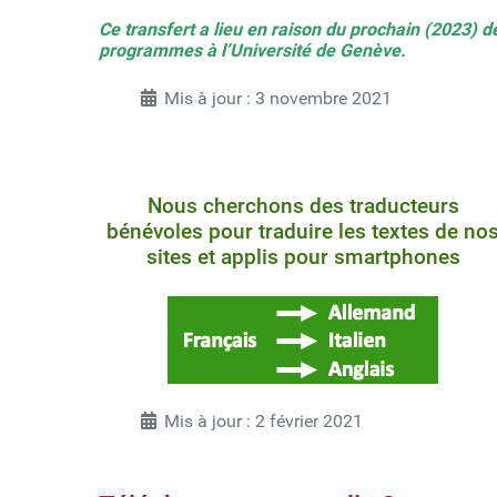
Ce transfert a lieu en raison du prochain (2023) dé
programmes à l’Université de Genève.
Mis à jour : 3 novembre 2021
Nous cherchons des traducteurs
bénévoles pour traduire les textes de no
sites et applis pour smartphones
Mis à jour : 2 février 2021