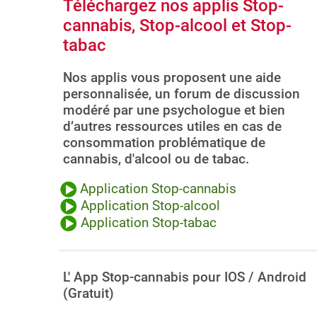
Téléchargez nos applis Stop-
cannabis, Stop-alcool et Stop-
tabac
Nos applis vous proposent une aide
personnalisée, un forum de discussion
modéré par une psychologue et bien
d’autres ressources utiles en cas de
consommation problématique de
cannabis, d'alcool ou de tabac.
Application Stop-cannabis
Application Stop-alcool
Application Stop-tabac
L' App Stop-cannabis pour IOS / Android
(Gratuit)