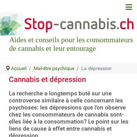
Aides et conseils pour les consommateurs
de cannabis et leur entourage
Accueil
Mal-être psychique
La dépression
Cannabis et dépression
La recherche a longtemps buté sur une
controverse similaire à celle concernant les
psychoses: les dépressions que l'on observe
chez les consommateurs de cannabis sont-
elles liée à la consommation? Le point sur les
liens de cause à effet entre cannabis et
dépression.