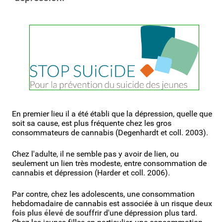
En premier lieu il a été établi que la dépression, quelle que
soit sa cause, est plus fréquente chez les gros
consommateurs de cannabis (Degenhardt et coll. 2003).
Chez l'adulte, il ne semble pas y avoir de lien, ou
seulement un lien très modeste, entre consommation de
cannabis et dépression (Harder et coll. 2006).
Par contre, chez les adolescents, une consommation
hebdomadaire de cannabis est associée à un risque
deux
fois plus
élevé
de souffrir d'une dépression plus tard.