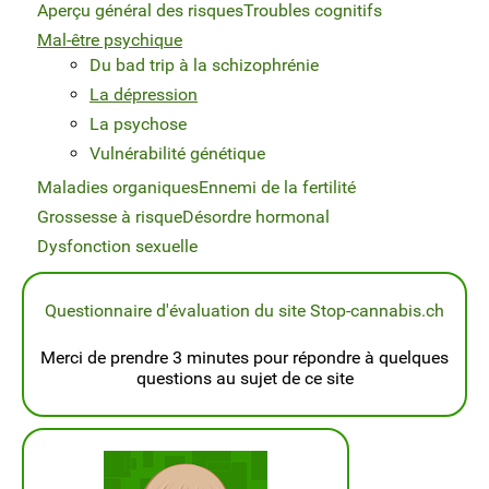
Aperçu général des risques
Troubles cognitifs
Mal-être psychique
Du bad trip à la schizophrénie
La dépression
La psychose
Vulnérabilité génétique
Maladies organiques
Ennemi de la fertilité
Grossesse à risque
Désordre hormonal
Dysfonction sexuelle
Questionnaire d'évaluation du site Stop-cannabis.ch
Merci de prendre 3 minutes pour répondre à quelques
questions au sujet de ce site