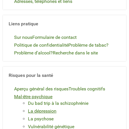
Adresses, téléphones et liens
Liens pratique
Sur nous
Formulaire de contact
Politique de confidentialité
Problème de tabac?
Problème d'alcool?
Recherche dans le site
Risques pour la santé
Aperçu général des risques
Troubles cognitifs
Mal-être psychique
Du bad trip à la schizophrénie
La dépression
La psychose
Vulnérabilité génétique