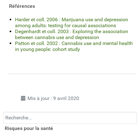
Références
Harder et coll. 2006 : Marijuana use and depression
among adults: testing for causal associations
Degenhardt et coll. 2003 : Exploring the association
between cannabis use and depression
Patton et coll. 2002 : Cannabis use and mental health
in young people: cohort study
Mis à jour : 9 avril 2020
Recherchez...
Risques pour la santé