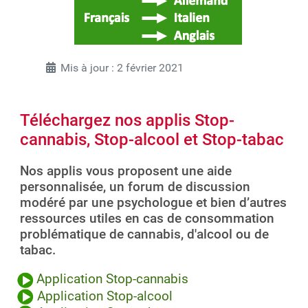
Mis à jour : 2 février 2021
Téléchargez nos applis Stop-
cannabis, Stop-alcool et Stop-tabac
Nos applis vous proposent une aide
personnalisée, un forum de discussion
modéré par une psychologue et bien d’autres
ressources utiles en cas de consommation
problématique de cannabis, d'alcool ou de
tabac.
Application Stop-cannabis
Application Stop-alcool