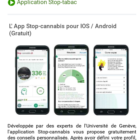
Application Stop-tabac
L' App Stop-cannabis pour IOS / Android
(Gratuit)
Développée par des experts de l'Université de Genève,
l'application Stop-cannabis vous propose gratuitement
des conseils personnalisés. Après avoir défini votre profil,