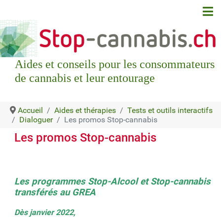
Aides et conseils pour les consommateurs
de cannabis et leur entourage
Accueil
Aides et thérapies
Tests et outils interactifs
Dialoguer
Les promos Stop-cannabis
Les promos Stop-cannabis
Les programmes Stop-Alcool et Stop-cannabis
transférés au GREA
Dès janvier 2022,