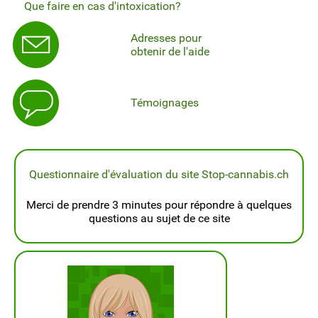
Que faire en cas d'intoxication?
Adresses pour
obtenir de l'aide
Témoignages
Questionnaire d'évaluation du site Stop-cannabis.ch
Merci de prendre 3 minutes pour répondre à quelques
questions au sujet de ce site