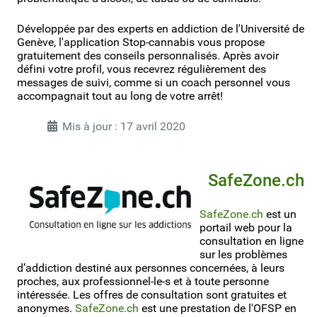
Développée par des experts en addiction de l'Université de
Genève, l'application Stop-cannabis vous propose
gratuitement des conseils personnalisés. Après avoir
défini votre profil, vous recevrez régulièrement des
messages de suivi, comme si un coach personnel vous
accompagnait tout au long de votre arrêt!
Mis à jour : 17 avril 2020
SafeZone.ch
SafeZone.ch
est un
portail web pour la
consultation en ligne
sur les problèmes
d’addiction destiné aux personnes concernées, à leurs
proches, aux professionnel-le-s et à toute personne
intéressée. Les offres de consultation sont gratuites et
anonymes.
SafeZone.ch
est une prestation de l'OFSP en