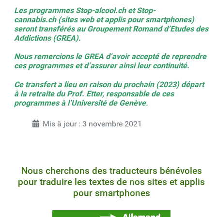
Les programmes Stop-alcool.ch et Stop-
cannabis.ch
(sites web et applis pour smartphones)
seront transférés au Groupement Romand d’Etudes des
Addictions (
GREA
).
Nous remercions le GREA d’avoir accepté de reprendre
ces programmes et d’assurer ainsi leur continuité.
Ce transfert a lieu en raison du prochain (2023) départ
à la retraite du Prof. Etter, responsable de ces
programmes à l’Université de Genève.
Mis à jour : 3 novembre 2021
Nous cherchons des traducteurs bénévoles
pour traduire les textes de nos sites et applis
pour smartphones