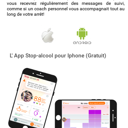
vous recevrez régulièrement des messages de suivi,
comme si un coach personnel vous accompagnait tout au
long de votre arrêt!
L' App Stop-alcool pour Iphone (Gratuit)