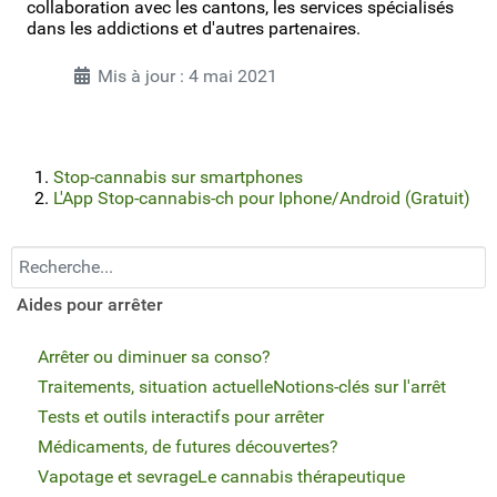
collaboration avec les cantons, les services spécialisés
dans les addictions et d'autres partenaires.
Mis à jour : 4 mai 2021
Stop-cannabis sur smartphones
L'App Stop-cannabis-ch pour Iphone/Android (Gratuit)
Recherchez...
Aides pour arrêter
Arrêter ou diminuer sa conso?
Traitements, situation actuelle
Notions-clés sur l'arrêt
Tests et outils interactifs pour arrêter
Médicaments, de futures découvertes?
Vapotage et sevrage
Le cannabis thérapeutique