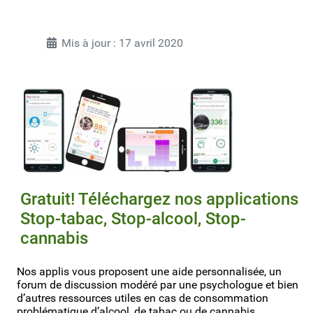
Mis à jour : 17 avril 2020
Gratuit! Téléchargez nos applications
Stop-tabac, Stop-alcool, Stop-
cannabis
Nos applis vous proposent une aide personnalisée, un
forum de discussion modéré par une psychologue et bien
d’autres ressources utiles en cas de consommation
problématique d’alcool, de tabac ou de cannabis.