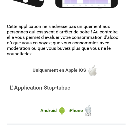
Cette application ne s'adresse pas uniquement aux
personnes qui essayent d'arrêter de boire ! Au contraire,
elle vous permet d'évaluer votre consommation d'alcool
où que vous en soyez; que vous consommiez avec
modération ou que vous buviez plus que vous ne le
souhaiteriez.
Uniquement en
Apple IOS
L' Application Stop-tabac
Android
iPhone