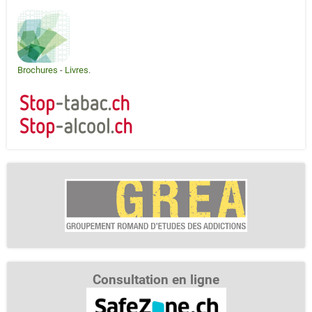
Brochures
-
Livres
.
Consultation en ligne