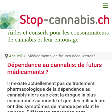
Aides et conseils pour les consommateurs
de cannabis et leur entourage
Accueil
Médicaments, de futures découvertes?
Dépendance au cannabis: de futurs
médicaments ?
Il n'existe actuellement pas de traitement
pharmacologique de la dépendance au
cannabis alors que c'est la drogue la plus
consommée au monde et que des utilisateurs
ont des symptômes de manque pendant le