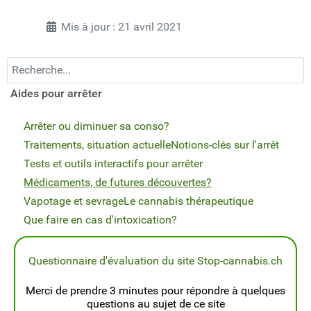
Mis à jour : 21 avril 2021
Recherchez...
Aides pour arrêter
Arrêter ou diminuer sa conso?
Traitements, situation actuelle
Notions-clés sur l'arrêt
Tests et outils interactifs pour arrêter
Médicaments, de futures découvertes?
Vapotage et sevrage
Le cannabis thérapeutique
Que faire en cas d'intoxication?
Questionnaire d'évaluation du site Stop-cannabis.ch
Merci de prendre 3 minutes pour répondre à quelques
questions au sujet de ce site