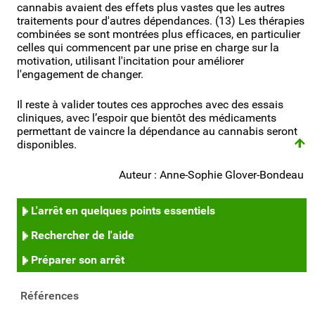
cannabis avaient des effets plus vastes que les autres
traitements pour d'autres dépendances. (13) Les thérapies
combinées se sont montrées plus efficaces, en particulier
celles qui commencent par une prise en charge sur la
motivation, utilisant l'incitation pour améliorer
l'engagement de changer.
Il reste à valider toutes ces approches avec des essais
cliniques, avec l’espoir que bientôt des médicaments
permettant de vaincre la dépendance au cannabis seront
disponibles.
Auteur : Anne-Sophie Glover-Bondeau
L'arrêt en quelques points essentiels
Rechercher de l'aide
Préparer son arrêt
Références