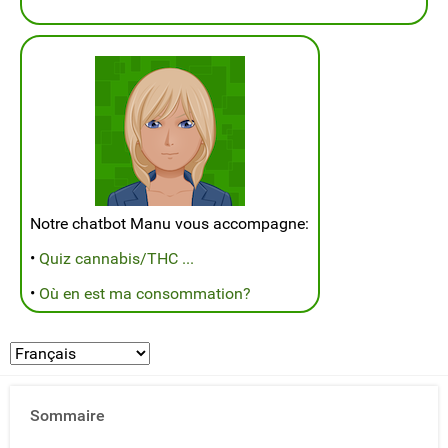
Notre chatbot Manu vous accompagne:
•
Quiz cannabis/THC ...
•
Où en est ma consommation?
Sommaire