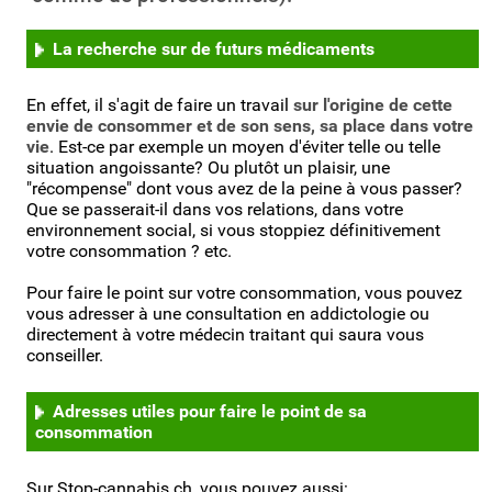
La recherche sur de futurs médicaments
En effet, il s'agit de faire un travail
sur l'origine de cette
envie de consommer et de son sens, sa place dans votre
vie
. Est-ce par exemple un moyen d'éviter telle ou telle
situation angoissante? Ou plutôt un plaisir, une
"récompense" dont vous avez de la peine à vous passer?
Que se passerait-il dans vos relations, dans votre
environnement social, si vous stoppiez définitivement
votre consommation ? etc.
Pour faire le point sur votre consommation, vous pouvez
vous adresser à une consultation en addictologie ou
directement à votre médecin traitant qui saura vous
conseiller.
Adresses utiles pour faire le point de sa
consommation
Sur Stop-cannabis.ch, vous pouvez aussi: