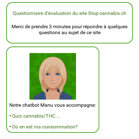
Questionnaire d'évaluation du site Stop-cannabis.ch
Merci de prendre 3 minutes pour répondre à quelques
questions au sujet de ce site
Notre chatbot Manu vous accompagne:
•
Quiz cannabis/THC ...
•
Où en est ma consommation?