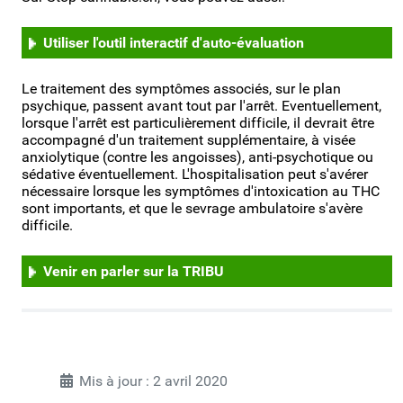
Utiliser l'outil interactif d'auto-évaluation
Le traitement des symptômes associés, sur le plan
psychique, passent avant tout par l'arrêt. Eventuellement,
lorsque l'arrêt est particulièrement difficile, il devrait être
accompagné d'un traitement supplémentaire, à visée
anxiolytique (contre les angoisses), anti-psychotique ou
sédative éventuellement. L'hospitalisation peut s'avérer
nécessaire lorsque les symptômes d'intoxication au THC
sont importants, et que le sevrage ambulatoire s'avère
difficile.
Venir en parler sur la TRIBU
Mis à jour : 2 avril 2020