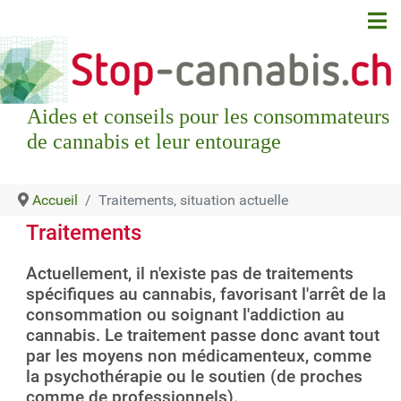
Aides et conseils pour les consommateurs
de cannabis et leur entourage
Accueil
Traitements, situation actuelle
Traitements
Actuellement, il n'existe pas de traitements
spécifiques au cannabis, favorisant l'arrêt de la
consommation ou soignant l'addiction au
cannabis. Le traitement passe donc avant tout
par les moyens non médicamenteux, comme
la psychothérapie ou le soutien (de proches
comme de professionnels).