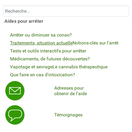
Recherchez...
Aides pour arrêter
Arrêter ou diminuer sa conso?
Traitements, situation actuelle
Notions-clés sur l'arrêt
Tests et outils interactifs pour arrêter
Médicaments, de futures découvertes?
Vapotage et sevrage
Le cannabis thérapeutique
Que faire en cas d'intoxication?
Adresses pour
obtenir de l'aide
Témoignages