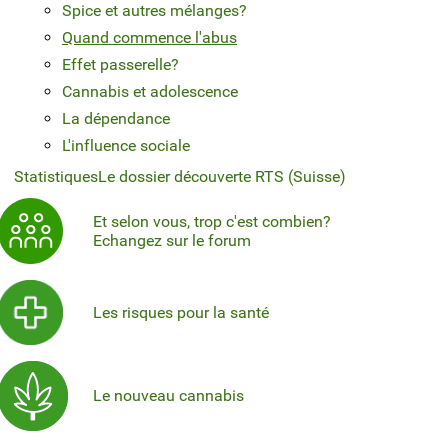
Spice et autres mélanges?
Quand commence l'abus
Effet passerelle?
Cannabis et adolescence
La dépendance
L'influence sociale
Statistiques
Le dossier découverte RTS (Suisse)
Et selon vous, trop c'est combien?
Echangez sur le forum
Les risques pour la santé
Le nouveau cannabis