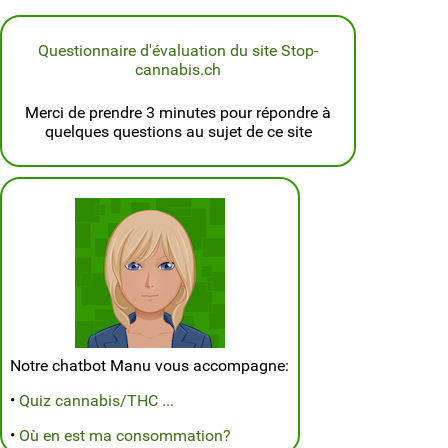
Questionnaire d'évaluation du site Stop-
cannabis.ch
Merci de prendre 3 minutes pour répondre à
quelques questions au sujet de ce site
Notre chatbot Manu vous accompagne:
•
Quiz cannabis/THC ...
•
Où en est ma consommation?