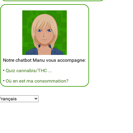
Notre chatbot Manu vous accompagne:
•
Quiz cannabis/THC ...
•
Où en est ma consommation?